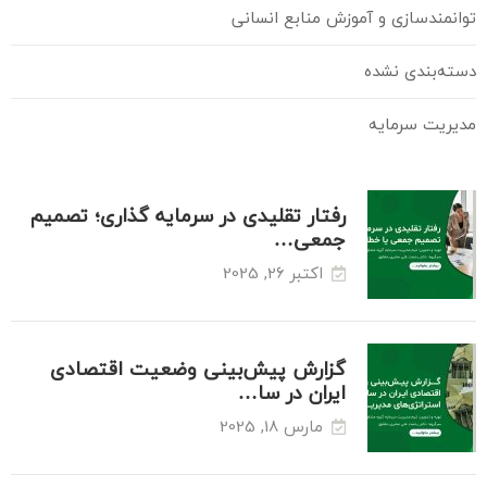
توانمندسازی و آموزش منابع انسانی
دسته‌بندی نشده
مدیریت سرمایه
رفتار تقليدی در سرمایه گذاری؛ تصمیم
جمعی…
اکتبر 26, 2025
گزارش پیش‌بینی وضعیت اقتصادی
ایران در سا…
مارس 18, 2025