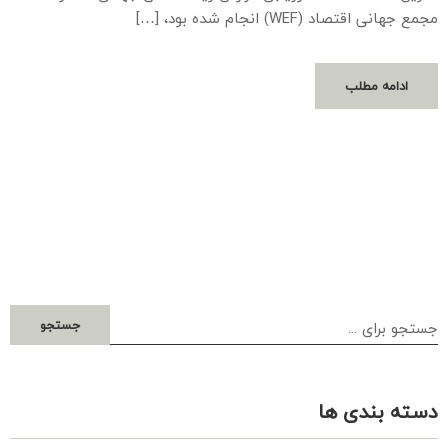
مجمع جهانی اقتصاد (WEF) انجام شده بود، […]
ادامه مطلب
جستجو
دسته بندی ها