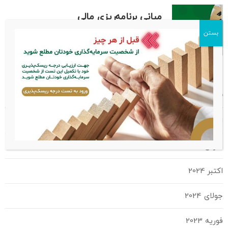
مبانی برنامه‌ریزی مالی
اکتبر 15, 2024
بایگانی
اکتبر 2025
مارس 2025
اکتبر 2024
جولای 2024
فوریه 2023