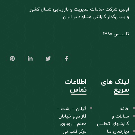
اولین شرکت خدمات مدیریت و بازاریابی شمال کشور
و بنیان‌گذار گارانتی مشاوره در ایران
تاسیس 1380
لینک های
اطلاعات
سریع
تماس
خانه
گیلان – رشت –
مقالات و
فاز دوم خیابان
گزارشهای تحلیلی
معلم – روبروی
دپارتمان ها
مرکز قلب نور