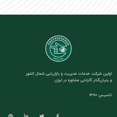
اولین شرکت خدمات مدیریت و بازاریابی شمال کشور
و بنیان‌گذار گارانتی مشاوره در ایران
تاسیس 1380