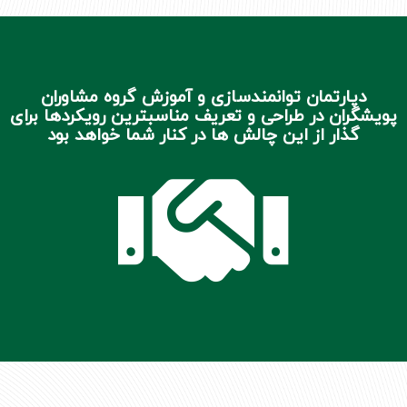
دپارتمان توانمندسازی و آموزش گروه مشاوران
پویشگران در طراحی و تعریف مناسبترین رویکردها برای
گذار از این چالش ها در کنار شما خواهد بود