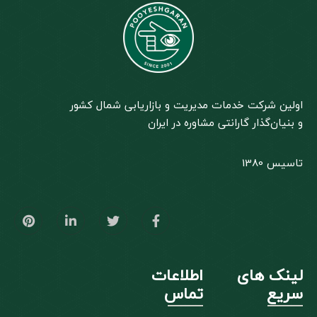
اولین شرکت خدمات مدیریت و بازاریابی شمال کشور
و بنیان‌گذار گارانتی مشاوره در ایران
تاسیس 1380
لینک های
اطلاعات
سریع
تماس