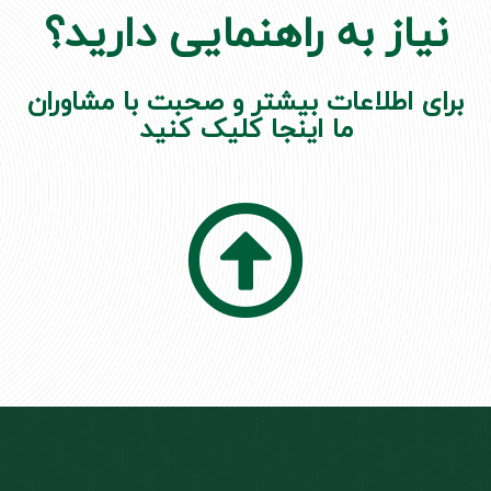
نیاز به راهنمایی دارید؟
برای اطلاعات بیشتر و صحبت با مشاوران
ما اینجا کلیک کنید