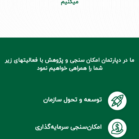
میکنیم
گزا
تحل
تم
با
ما
ما در دپارتمان امکان سنجی و پژوهش با فعالیتهای زیر
شما را همراهی خواهیم نمود
توسعه و تحول سازمان
امکان‌سنجی سرمایه‌گذاری