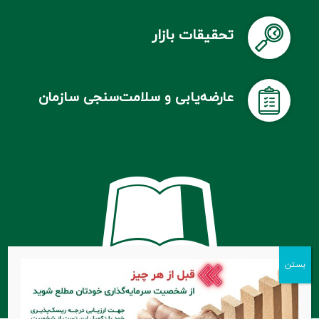
تحقیقات بازار
عارضه‌یابی و سلامت‌سنجی سازمان