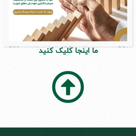
نیاز به راهنمایی دارید؟
برای اطلاعات بیشتر و صحبت با مشاوران
ما اینجا کلیک کنید