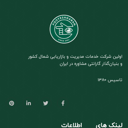
اولین شرکت خدمات مدیریت و بازاریابی شمال کشور
و بنیان‌گذار گارانتی مشاوره در ایران
تاسیس 1380
لینک های
اطلاعات